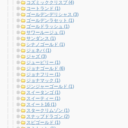
コズミッククリスプ (4)
コートランド (1)
ゴールデンデリシャス (3)
ゴールデンラセット (1)
ゴールドラッシュ (1)
サワールージュ (1)
サンダンス (1)
シナノゴールド (1)
ジェネバ (1)
ジャズ (3)
ジュービリー (1)
ジョナゴールド (6)
ジョナフリー (1)
ジョナマック (1)
ジンジャーゴールド (1)
スイータンゴ (1)
スイーティー (1)
スイート16 (1)
スタークリムゾン (1)
スナップドラゴン (2)
スピゴールド (1)