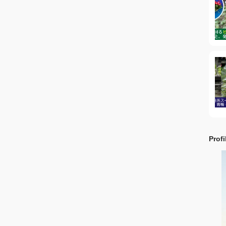
Profi