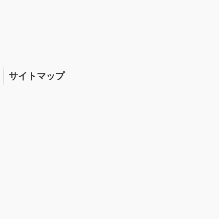
サイトマップ