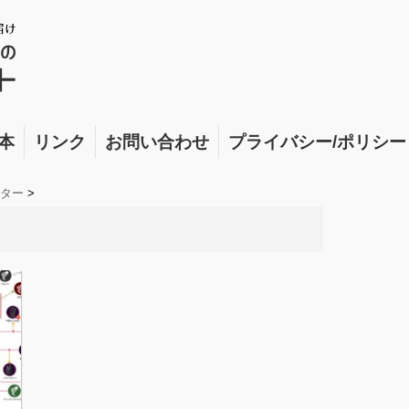
本
リンク
お問い合わせ
プライバシー/ポリシー
ター
>