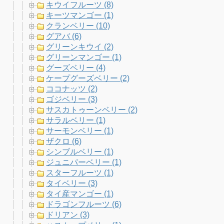
キウイフルーツ (8)
キーツマンゴー (1)
クランベリー (10)
グアバ (6)
グリーンキウイ (2)
グリーンマンゴー (1)
グーズベリー (4)
ケープグーズベリー (2)
ココナッツ (2)
ゴジベリー (3)
サスカトゥーンベリー (2)
サラルベリー (1)
サーモンベリー (1)
ザクロ (6)
シンブルベリー (1)
ジュニパーベリー (1)
スターフルーツ (1)
タイベリー (3)
タイ産マンゴー (1)
ドラゴンフルーツ (6)
ドリアン (3)