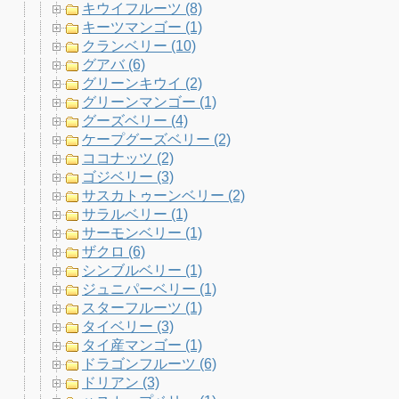
キウイフルーツ (8)
キーツマンゴー (1)
クランベリー (10)
グアバ (6)
グリーンキウイ (2)
グリーンマンゴー (1)
グーズベリー (4)
ケープグーズベリー (2)
ココナッツ (2)
ゴジベリー (3)
サスカトゥーンベリー (2)
サラルベリー (1)
サーモンベリー (1)
ザクロ (6)
シンブルベリー (1)
ジュニパーベリー (1)
スターフルーツ (1)
タイベリー (3)
タイ産マンゴー (1)
ドラゴンフルーツ (6)
ドリアン (3)