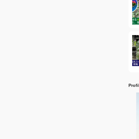
Profi