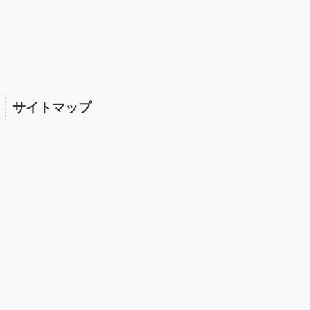
サイトマップ