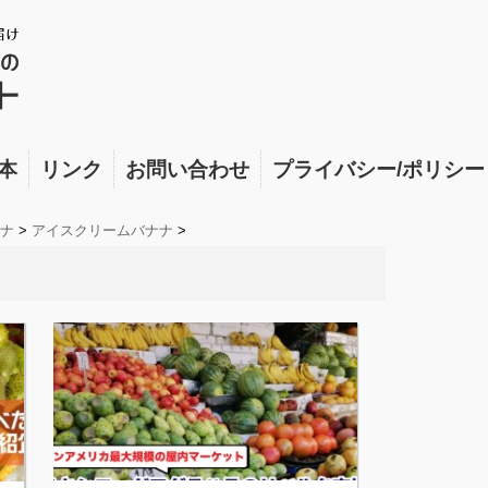
本
リンク
お問い合わせ
プライバシー/ポリシー
ナ
>
アイスクリームバナナ
>