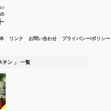
本
リンク
お問い合わせ
プライバシー/ポリシー
チン 」 一覧