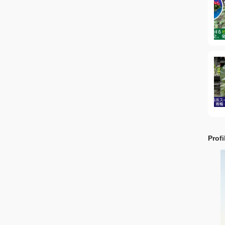
Profi