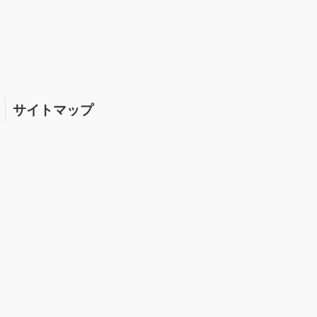
サイトマップ