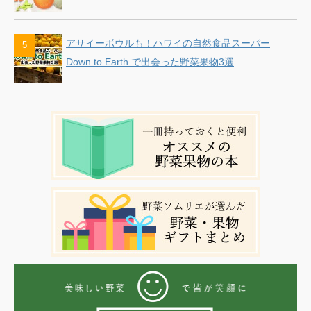
アサイーボウルも！ハワイの自然食品スーパー
Down to Earth で出会った野菜果物3選