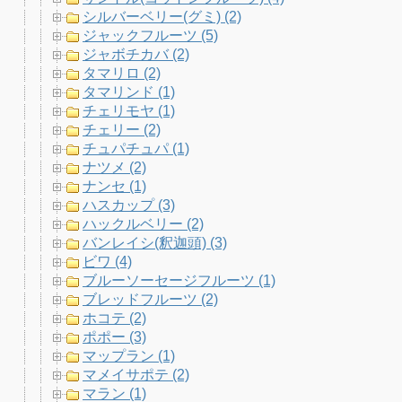
シルバーベリー(グミ) (2)
ジャックフルーツ (5)
ジャボチカバ (2)
タマリロ (2)
タマリンド (1)
チェリモヤ (1)
チェリー (2)
チュパチュパ (1)
ナツメ (2)
ナンセ (1)
ハスカップ (3)
ハックルベリー (2)
バンレイシ(釈迦頭) (3)
ビワ (4)
ブルーソーセージフルーツ (1)
ブレッドフルーツ (2)
ホコテ (2)
ポポー (3)
マップラン (1)
マメイサポテ (2)
マラン (1)