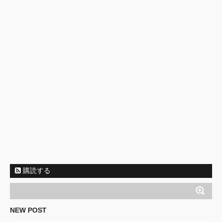
購読する
NEW POST