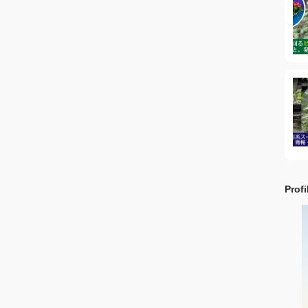
Profi