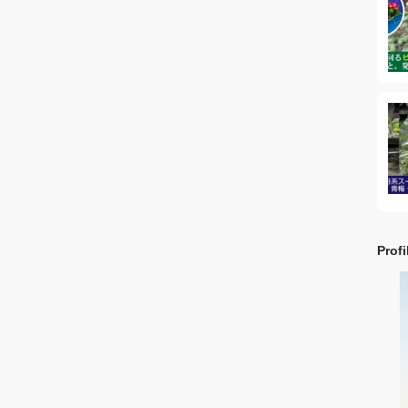
Profi