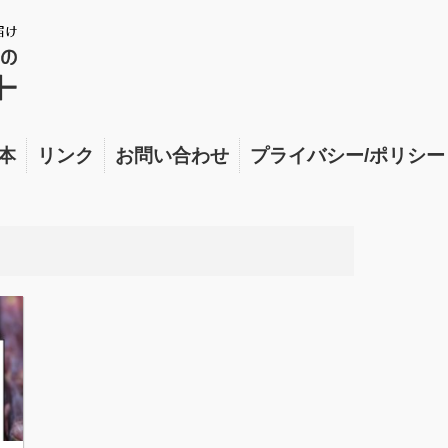
本
リンク
お問い合わせ
プライバシー/ポリシー