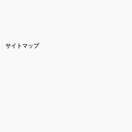
サイトマップ