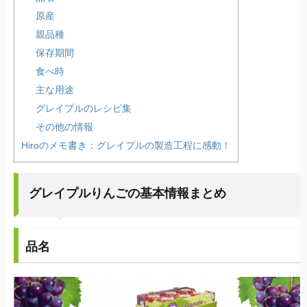
原産
親品種
保存期間
食べ時
主な用途
グレイプルのレシピ集
その他の情報
Hiroのメモ書き：グレイプルの製造工程に感動！
グレイプルりんごの基本情報まとめ
品名