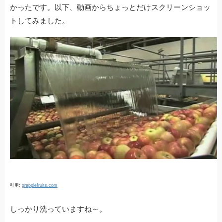
かったです。以下、動画からちょっとだけスクリーンショッ
トしてみました。
引用:
grapplefruits.com
しっかり洗っていますね～。