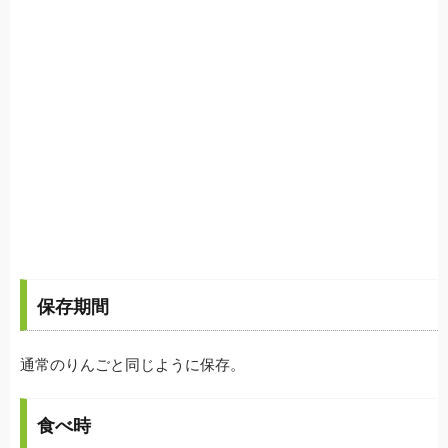
保存期間
通常のりんごと同じように保存。
食べ時