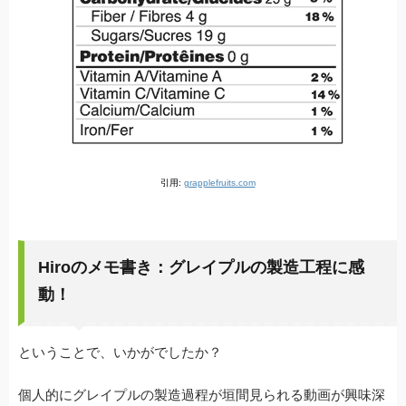
引用:
grapplefruits.com
Hiroのメモ書き：グレイプルの製造工程に感
動！
ということで、いかがでしたか？
個人的にグレイプルの製造過程が垣間見られる動画が興味深