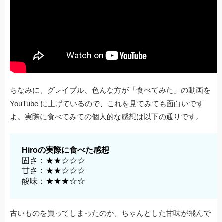
ちなみに、グレイプル、色んな方が「食べてみた」の動画を
YouTube に上げているので、これを見てみても面白いです
よ。実際に食べてみての個人的な感想は以下の通りです。
Hiroの実際に食べた感想
固さ：★★☆☆☆
甘さ：★★☆☆☆
酸味：★★★☆☆
古いものを買ってしまったのか、ちゃんとした甘味が飛んで