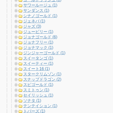
サワールージュ (1)
サンダンス (1)
シナノゴールド (1)
ジェネバ (1)
ジャズ (3)
ジュービリー (1)
ジョナゴールド (6)
ジョナフリー (1)
ジョナマック (1)
ジンジャーゴールド (1)
スイータンゴ (1)
スイーティー (1)
スイート16 (1)
スタークリムゾン (1)
スナップドラゴン (2)
スピゴールド (1)
スミトゥン (1)
セイリッシュ (1)
ソナタ (1)
テンテイション (1)
トパーズ (1)