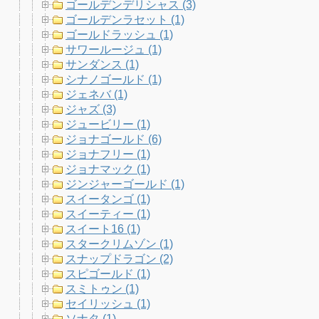
ゴールデンデリシャス (3)
ゴールデンラセット (1)
ゴールドラッシュ (1)
サワールージュ (1)
サンダンス (1)
シナノゴールド (1)
ジェネバ (1)
ジャズ (3)
ジュービリー (1)
ジョナゴールド (6)
ジョナフリー (1)
ジョナマック (1)
ジンジャーゴールド (1)
スイータンゴ (1)
スイーティー (1)
スイート16 (1)
スタークリムゾン (1)
スナップドラゴン (2)
スピゴールド (1)
スミトゥン (1)
セイリッシュ (1)
ソナタ (1)