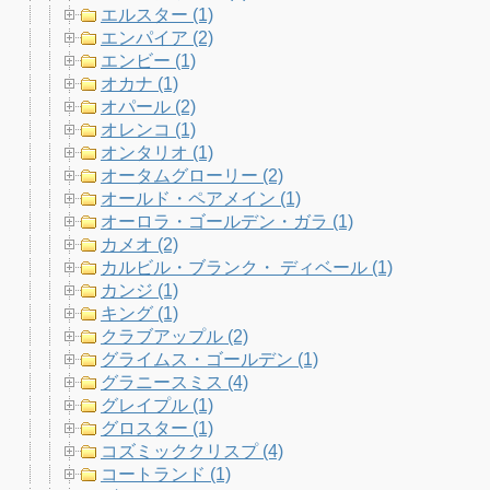
エルスター (1)
エンパイア (2)
エンビー (1)
オカナ (1)
オパール (2)
オレンコ (1)
オンタリオ (1)
オータムグローリー (2)
オールド・ペアメイン (1)
オーロラ・ゴールデン・ガラ (1)
カメオ (2)
カルビル・ブランク・ ディベール (1)
カンジ (1)
キング (1)
クラブアップル (2)
グライムス・ゴールデン (1)
グラニースミス (4)
グレイプル (1)
グロスター (1)
コズミッククリスプ (4)
コートランド (1)