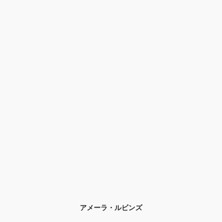
アメーラ・ルビンズ