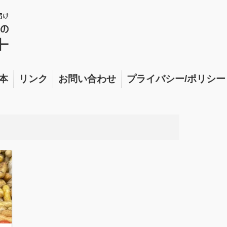
本
リンク
お問い合わせ
プライバシー/ポリシー