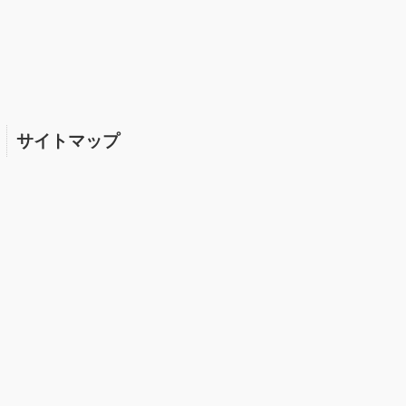
サイトマップ