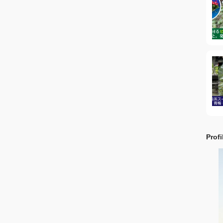
Profi