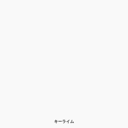
キーライム