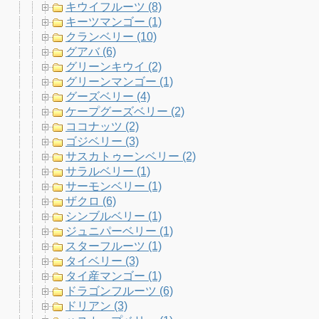
キウイフルーツ (8)
キーツマンゴー (1)
クランベリー (10)
グアバ (6)
グリーンキウイ (2)
グリーンマンゴー (1)
グーズベリー (4)
ケープグーズベリー (2)
ココナッツ (2)
ゴジベリー (3)
サスカトゥーンベリー (2)
サラルベリー (1)
サーモンベリー (1)
ザクロ (6)
シンブルベリー (1)
ジュニパーベリー (1)
スターフルーツ (1)
タイベリー (3)
タイ産マンゴー (1)
ドラゴンフルーツ (6)
ドリアン (3)