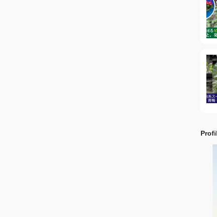
Profi