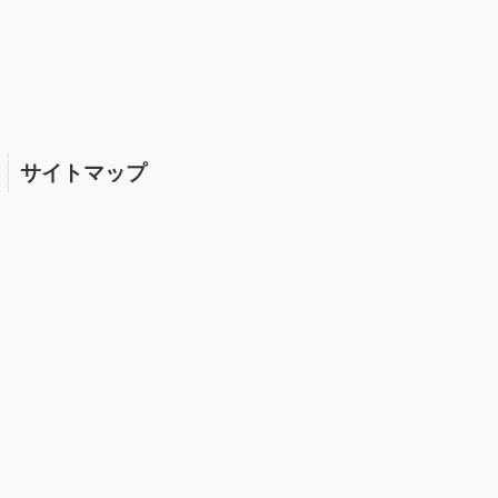
サイトマップ