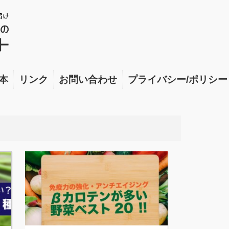
本
リンク
お問い合わせ
プライバシー/ポリシー