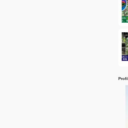
Profi