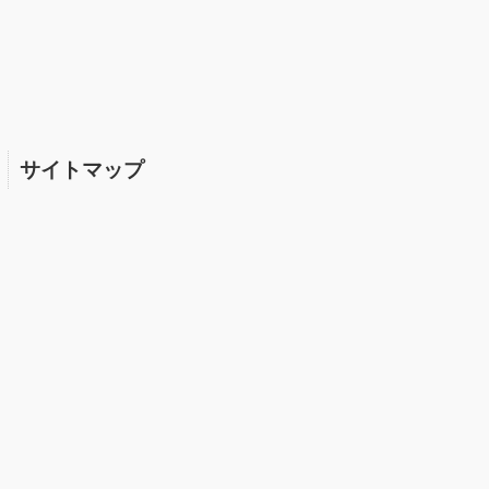
サイトマップ