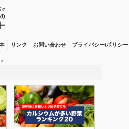
本
リンク
お問い合わせ
プライバシー/ポリシー
>