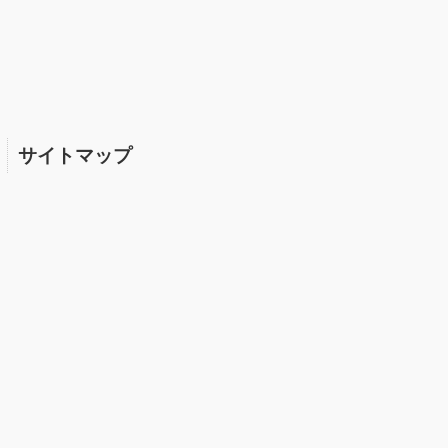
サイトマップ