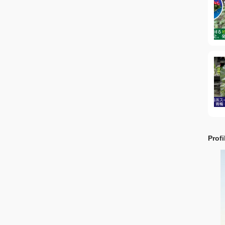
Profi