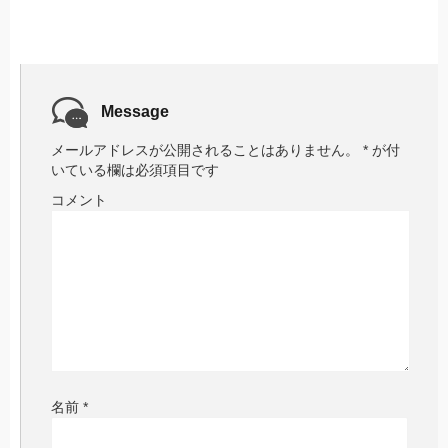
Message
メールアドレスが公開されることはありません。
*
が付
いている欄は必須項目です
コメント
名前
*