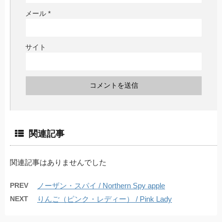
メール
*
サイト
関連記事
関連記事はありませんでした
PREV
ノーザン・スパイ / Northern Spy apple
NEXT
りんご（ピンク・レディー） / Pink Lady