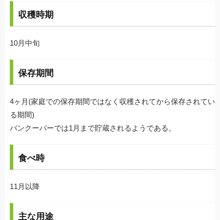
収穫時期
10月中旬
保存期間
4ヶ月(家庭での保存期間ではなく収穫されてから保存されてい
る期間)
バンクーバーでは1月まで貯蔵されるようである。
食べ時
11月以降
主な用途