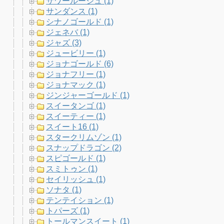
サワールージュ (1)
サンダンス (1)
シナノゴールド (1)
ジェネバ (1)
ジャズ (3)
ジュービリー (1)
ジョナゴールド (6)
ジョナフリー (1)
ジョナマック (1)
ジンジャーゴールド (1)
スイータンゴ (1)
スイーティー (1)
スイート16 (1)
スタークリムゾン (1)
スナップドラゴン (2)
スピゴールド (1)
スミトゥン (1)
セイリッシュ (1)
ソナタ (1)
テンテイション (1)
トパーズ (1)
トールマンスイート (1)