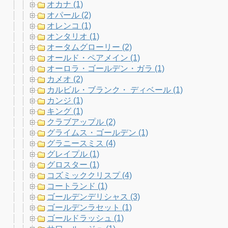
オカナ (1)
オパール (2)
オレンコ (1)
オンタリオ (1)
オータムグローリー (2)
オールド・ペアメイン (1)
オーロラ・ゴールデン・ガラ (1)
カメオ (2)
カルビル・ブランク・ ディベール (1)
カンジ (1)
キング (1)
クラブアップル (2)
グライムス・ゴールデン (1)
グラニースミス (4)
グレイプル (1)
グロスター (1)
コズミッククリスプ (4)
コートランド (1)
ゴールデンデリシャス (3)
ゴールデンラセット (1)
ゴールドラッシュ (1)