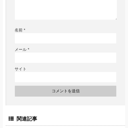
名前
*
メール
*
サイト
関連記事