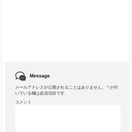
Message
メールアドレスが公開されることはありません。
*
が付
いている欄は必須項目です
コメント