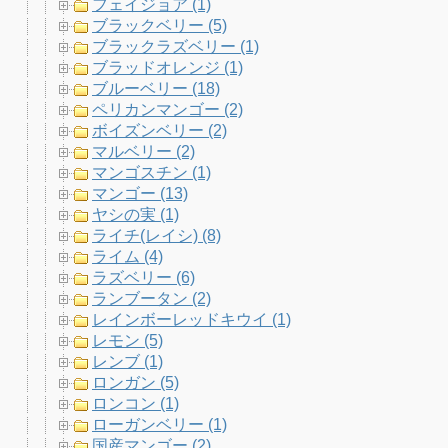
フェイジョア (1)
ブラックベリー (5)
ブラックラズベリー (1)
ブラッドオレンジ (1)
ブルーベリー (18)
ペリカンマンゴー (2)
ボイズンベリー (2)
マルベリー (2)
マンゴスチン (1)
マンゴー (13)
ヤシの実 (1)
ライチ(レイシ) (8)
ライム (4)
ラズベリー (6)
ランブータン (2)
レインボーレッドキウイ (1)
レモン (5)
レンブ (1)
ロンガン (5)
ロンコン (1)
ローガンベリー (1)
国産マンゴー (2)