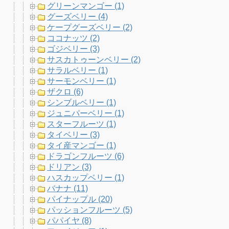
グリーンマンゴー (1)
グーズベリー (4)
ケープグーズベリー (2)
ココナッツ (2)
ゴジベリー (3)
サスカトゥーンベリー (2)
サラルベリー (1)
サーモンベリー (1)
ザクロ (6)
シンブルベリー (1)
ジュニパーベリー (1)
スターフルーツ (1)
タイベリー (3)
タイ産マンゴー (1)
ドラゴンフルーツ (6)
ドリアン (3)
ハスカップベリー (1)
バナナ (11)
パイナップル (20)
パッションフルーツ (5)
パパイヤ (8)