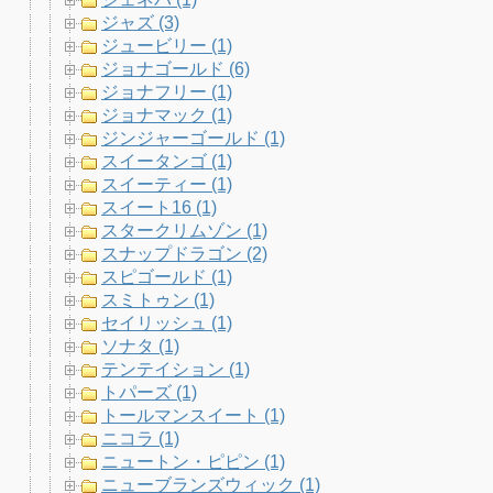
ジャズ (3)
ジュービリー (1)
ジョナゴールド (6)
ジョナフリー (1)
ジョナマック (1)
ジンジャーゴールド (1)
スイータンゴ (1)
スイーティー (1)
スイート16 (1)
スタークリムゾン (1)
スナップドラゴン (2)
スピゴールド (1)
スミトゥン (1)
セイリッシュ (1)
ソナタ (1)
テンテイション (1)
トパーズ (1)
トールマンスイート (1)
ニコラ (1)
ニュートン・ピピン (1)
ニューブランズウィック (1)