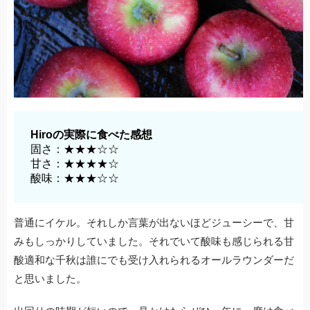
Hiroの実際に食べた感想
固さ：★★★☆☆
甘さ：★★★★☆
酸味：★★★☆☆
普通にイケル。それしか言葉が出ないほどジューシーで、甘
みもしっかりしていました。それでいて酸味も感じられる甘
酸適和な千秋は誰にでも受け入れられるオールラウンダーだ
と思いました。