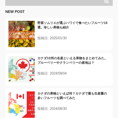
NEW POST
野菜ソムリエが選ぶハワイで食べたいフルーツ18
選。珍しい果物も紹介
投稿日: 2025/01/30
カナダ10州の名産といえる果物をまとめてみた。
ブルーベリーやクランベリーの産地は？
投稿日: 2024/09/04
カナダの果物といえば何？カナダで最も生産量の
多いフルーツを調べてみた
投稿日: 2024/08/30