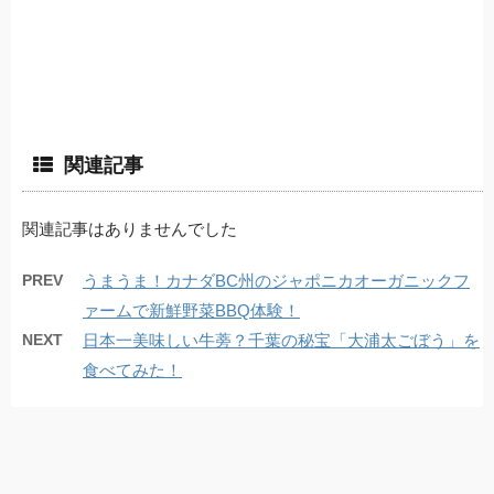
関連記事
関連記事はありませんでした
PREV
うまうま！カナダBC州のジャポニカオーガニックフ
ァームで新鮮野菜BBQ体験！
NEXT
日本一美味しい牛蒡？千葉の秘宝「大浦太ごぼう」を
食べてみた！