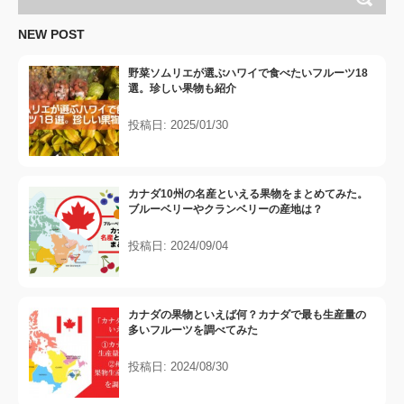
NEW POST
野菜ソムリエが選ぶハワイで食べたいフルーツ18
選。珍しい果物も紹介
投稿日: 2025/01/30
カナダ10州の名産といえる果物をまとめてみた。
ブルーベリーやクランベリーの産地は？
投稿日: 2024/09/04
カナダの果物といえば何？カナダで最も生産量の
多いフルーツを調べてみた
投稿日: 2024/08/30