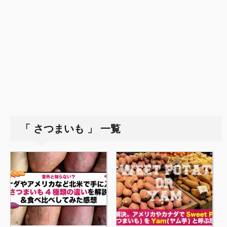
「 さつまいも 」 一覧