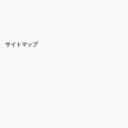
サイトマップ