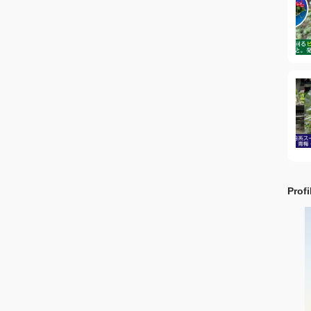
Profi