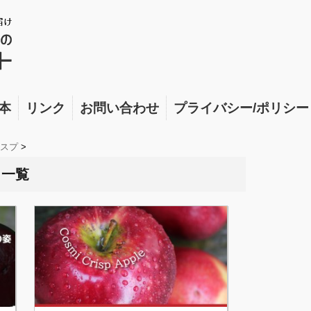
本
リンク
お問い合わせ
プライバシー/ポリシー
スプ
>
 一覧