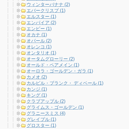
ウィンターバナナ (2)
エバークリスプ (1)
エルスター (1)
エンパイア (2)
エンビー (1)
オカナ (1)
オパール (2)
オレンコ (1)
オンタリオ (1)
オータムグローリー (2)
オールド・ペアメイン (1)
オーロラ・ゴールデン・ガラ (1)
カメオ (2)
カルビル・ブランク・ ディベール (1)
カンジ (1)
キング (1)
クラブアップル (2)
グライムス・ゴールデン (1)
グラニースミス (4)
グレイプル (1)
グロスター (1)