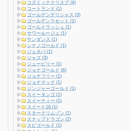
コズミッククリスプ (4)
コートランド (1)
ゴールデンデリシャス (3)
ゴールデンラセット (1)
ゴールドラッシュ (1)
サワールージュ (1)
サンダンス (1)
シナノゴールド (1)
ジェネバ (1)
ジャズ (3)
ジュービリー (1)
ジョナゴールド (6)
ジョナフリー (1)
ジョナマック (1)
ジンジャーゴールド (1)
スイータンゴ (1)
スイーティー (1)
スイート16 (1)
スタークリムゾン (1)
スナップドラゴン (2)
スピゴールド (1)