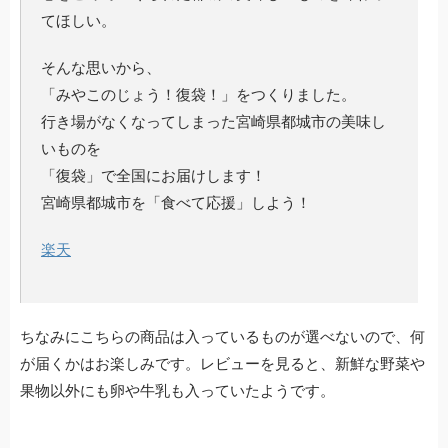
てほしい。
そんな思いから、
「みやこのじょう！復袋！」をつくりました。
行き場がなくなってしまった宮崎県都城市の美味し
いものを
「復袋」で全国にお届けします！
宮崎県都城市を「食べて応援」しよう！
楽天
ちなみにこちらの商品は入っているものが選べないので、何
が届くかはお楽しみです。レビューを見ると、新鮮な野菜や
果物以外にも卵や牛乳も入っていたようです。