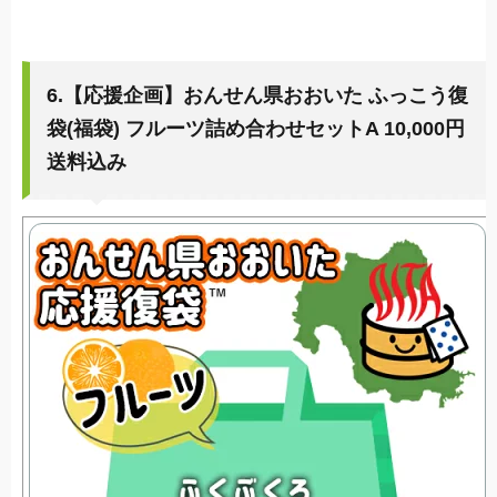
6.【応援企画】おんせん県おおいた ふっこう復
袋(福袋) フルーツ詰め合わせセットA 10,000円
送料込み