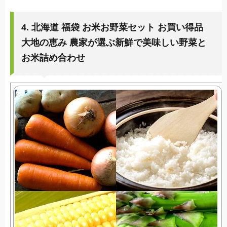
4. 北海道 福袋 お米お野菜セット お買い得品
大地の恵み 農家が選ぶ新鮮で美味しい野菜と
お米詰め合わせ