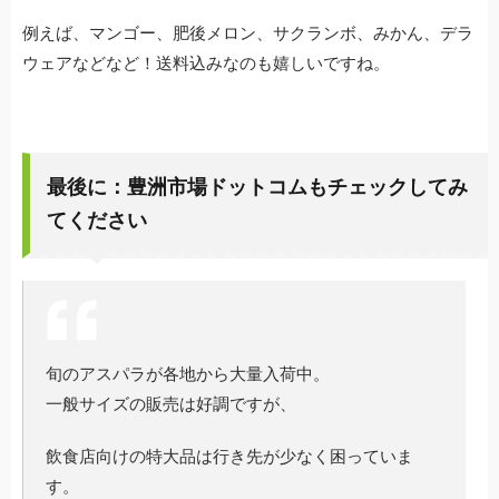
例えば、マンゴー、肥後メロン、サクランボ、みかん、デラ
ウェアなどなど！送料込みなのも嬉しいですね。
最後に：豊洲市場ドットコムもチェックしてみ
てください
旬のアスパラが各地から大量入荷中。
一般サイズの販売は好調ですが、
飲食店向けの特大品は行き先が少なく困っていま
す。