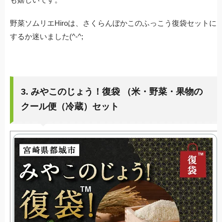
野菜ソムリエHiroは、さくらんぼかこのふっこう復袋セットに
するか迷いました(^-^;
3. みやこのじょう！復袋 （米・野菜・果物の
クール便（冷蔵）セット