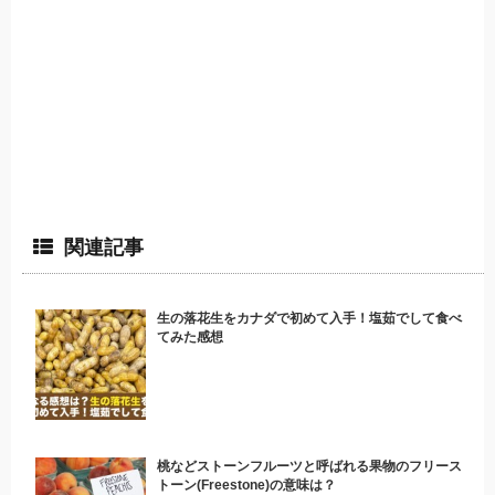
関連記事
生の落花生をカナダで初めて入手！塩茹でして食べ
てみた感想
桃などストーンフルーツと呼ばれる果物のフリース
トーン(Freestone)の意味は？