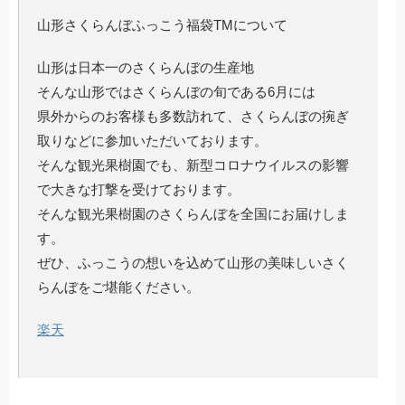
山形さくらんぼふっこう福袋TMについて
山形は日本一のさくらんぼの生産地
そんな山形ではさくらんぼの旬である6月には
県外からのお客様も多数訪れて、さくらんぼの捥ぎ
取りなどに参加いただいております。
そんな観光果樹園でも、新型コロナウイルスの影響
で大きな打撃を受けております。
そんな観光果樹園のさくらんぼを全国にお届けしま
す。
ぜひ、ふっこうの想いを込めて山形の美味しいさく
らんぼをご堪能ください。
楽天