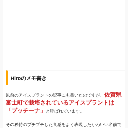
Hiroのメモ書き
佐賀県
以前のアイスプラントの記事にも書いたのですが、
富士町で栽培されているアイスプラントは
「プッチーナ」
と呼ばれています。
その独特のプチプチした食感をよく表現したかわいい名前で