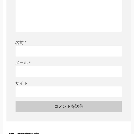
名前
*
メール
*
サイト