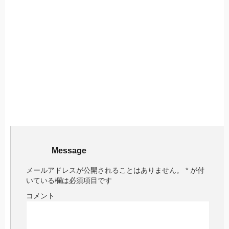
Message
メールアドレスが公開されることはありません。
*
が付
いている欄は必須項目です
コメント