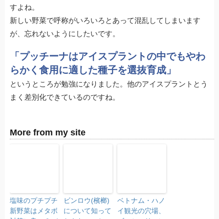
すよね。
新しい野菜で呼称がいろいろとあって混乱してしまいます
が、忘れないようにしたいです。
「プッチーナはアイスプラントの中でもやわ
らかく食用に適した種子を選抜育成」
というところが勉強になりました。他のアイスプラントとう
まく差別化できているのですね。
More from my site
塩味のプチプチ
ビンロウ(檳榔)
ベトナム・ハノ
新野菜はメタボ
について知って
イ観光の穴場、