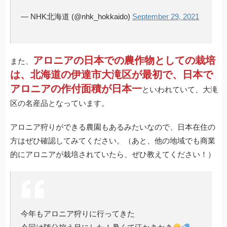
— NHK北海道 (@nhk_hokkaido)
September 29, 2021
アロニアの日本での農作物としての栽培
また、
は、北海道の伊達市大滝区が最初で、日本で
アロニアの作付面積が日本一
といわれていて、大滝
区の名産品となっています。
アロニア狩りができる農園もあるみたいなので、日本在住の
方はぜひ確認してみてください。（あと、他の地域でも商業
的にアロニアが栽培されていたら、ぜひ教えてください！）
今年もアロニア狩りに行ってきた