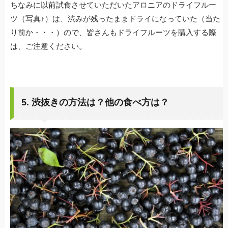
ちなみに以前試食させていただいたアロニアのドライフルー
ツ（写真↑）は、渋みが残ったままドライになっていた（当た
り前か・・・）ので、皆さんもドライフルーツを購入する際
は、ご注意ください。
5. 渋抜きの方法は？他の食べ方は？