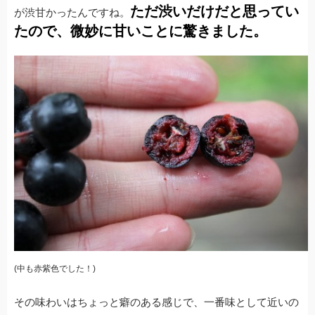
ただ渋いだけだと思ってい
が渋甘かったんですね。
たので、微妙に甘いことに驚きました。
(中も赤紫色でした！)
その味わいはちょっと癖のある感じで、一番味として近いの