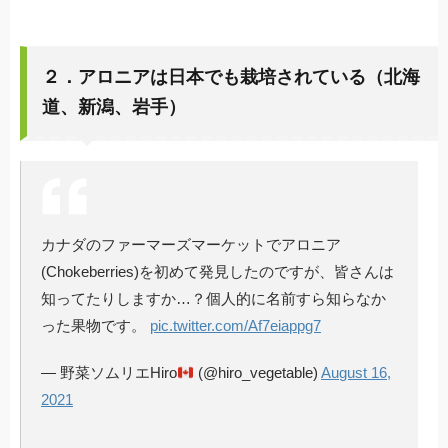
２．アロニアは日本でも栽培されている（北海
道、新潟、岩手）
カナダのファーマーズマーケットでアロニア
(Chokeberries)を初めて発見したのですが、皆さんは
知ってたりしますか…？個人的に名前すら知らなか
った果物です。
pic.twitter.com/Af7eiappg7
— 野菜ソムリエHiro
(@hiro_vegetable)
August 16,
2021