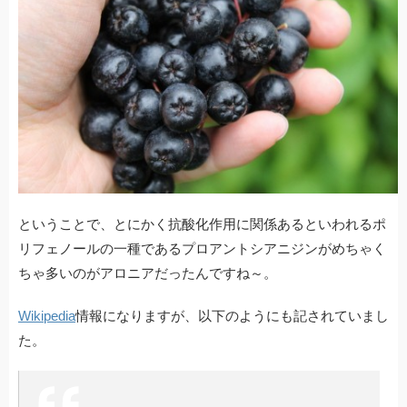
ということで、とにかく抗酸化作用に関係あるといわれるポ
リフェノールの一種であるプロアントシアニジンがめちゃく
ちゃ多いのがアロニアだったんですね～。
Wikipedia
情報になりますが、以下のようにも記されていまし
た。