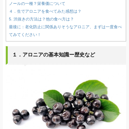
ノールの一種？栄養価について
４．生でアロニアを食べてみた感想は？
5. 渋抜きの方法は？他の食べ方は？
最後に：老化防止に関係ありそうなアロニア、まずは一度食べ
てみてください！
１．アロニアの基本知識ー歴史など