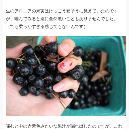
生のアロニアの果実はけっこう硬そうに見えていたのです
が、噛んでみると別に全然硬いこともありませんでした。
（でも柔らかすぎる感じでもないんです）
噛むと中の赤紫色みたいな果汁が漏れ出したのですが、これ