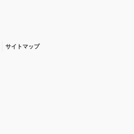
サイトマップ