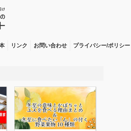
本
リンク
お問い合わせ
プライバシー/ポリシー