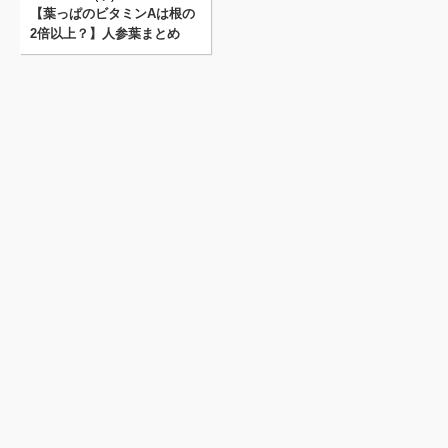
【葉っぱのビタミンAは根の
2倍以上？】人参葉まとめ