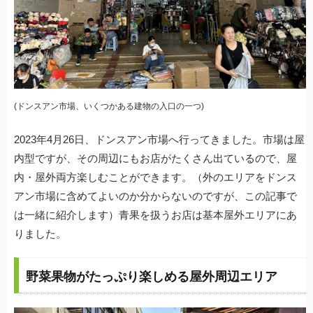
(ドンスアン市場、いくつかある建物の入口の一つ)
2023年4月26日、ドンスアン市場へ行ってきました。市場は屋
内型ですが、その周辺にもお店がたくさん出ているので、屋
内・屋外両方楽しむことができます。（外のエリアをドンス
アン市場に含めてよいのか分からないのですが、この記事で
は一緒に紹介します）青果を扱うお店は基本屋外エリアにあ
りました。
野菜果物がたっぷり楽しめる屋外周辺エリア