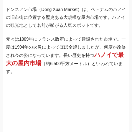
ドンスアン市場（Dong Xuan Market）は、ベトナムのハノイ
の旧市街に位置する歴史ある大規模な屋内市場です。ハノイ
の観光地として名前が挙がる人気スポットです。
元々は1889年にフランス政府によって建設された市場で。一
度は1994年の火災によってほぼ全焼しましたが、何度か改修
ハノイで最
され今の姿になっています。長い歴史を持つ
大の屋内市場
（約6,500平方メートル）といわれていま
す。