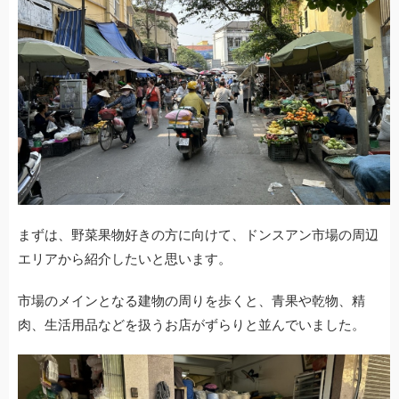
まずは、野菜果物好きの方に向けて、ドンスアン市場の周辺
エリアから紹介したいと思います。
市場のメインとなる建物の周りを歩くと、青果や乾物、精
肉、生活用品などを扱うお店がずらりと並んでいました。