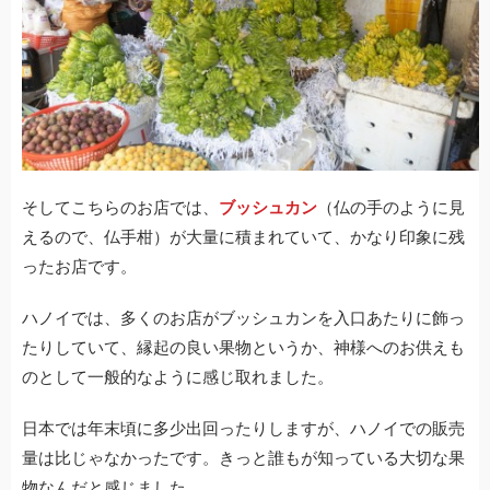
そしてこちらのお店では、
ブッシュカン
（仏の手のように見
えるので、仏手柑）が大量に積まれていて、かなり印象に残
ったお店です。
ハノイでは、多くのお店がブッシュカンを入口あたりに飾っ
たりしていて、縁起の良い果物というか、神様へのお供えも
のとして一般的なように感じ取れました。
日本では年末頃に多少出回ったりしますが、ハノイでの販売
量は比じゃなかったです。きっと誰もが知っている大切な果
物なんだと感じました。