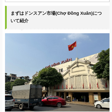
まずはドンスアン市場(Chợ Đồng Xuân)につ
いて紹介