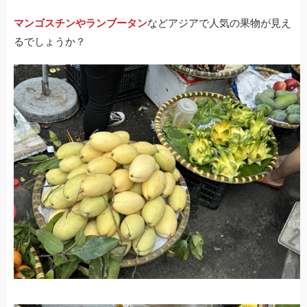
マンゴスチンやランブータン
などアジアで人気の果物が見え
るでしょうか？