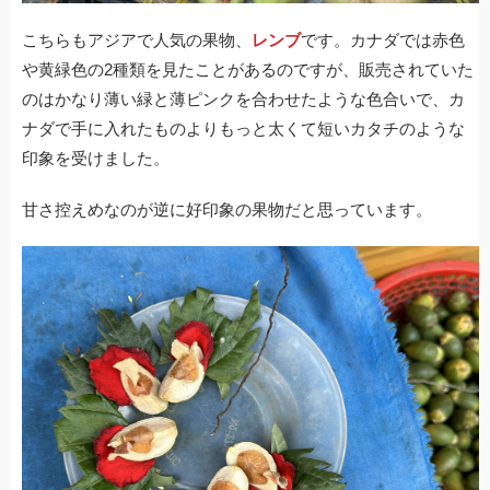
こちらもアジアで人気の果物、
レンブ
です。カナダでは赤色
や黄緑色の2種類を見たことがあるのですが、販売されていた
のはかなり薄い緑と薄ピンクを合わせたような色合いで、カ
ナダで手に入れたものよりもっと太くて短いカタチのような
印象を受けました。
甘さ控えめなのが逆に好印象の果物だと思っています。