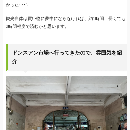
かった･･･）
観光自体は買い物に夢中にならなければ、約1時間、長くても
2時間程度で済むかと思います。
ドンスアン市場へ行ってきたので、雰囲気を紹
介