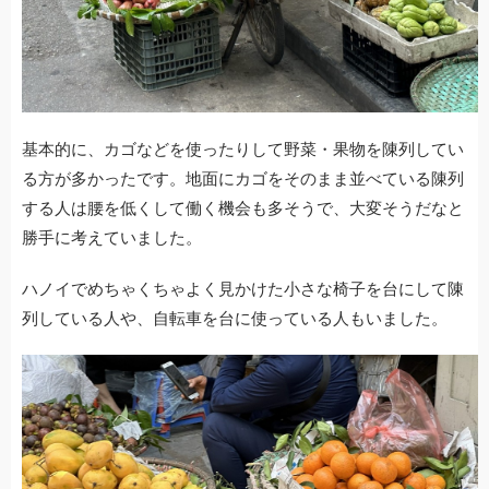
基本的に、カゴなどを使ったりして野菜・果物を陳列してい
る方が多かったです。地面にカゴをそのまま並べている陳列
する人は腰を低くして働く機会も多そうで、大変そうだなと
勝手に考えていました。
ハノイでめちゃくちゃよく見かけた小さな椅子を台にして陳
列している人や、自転車を台に使っている人もいました。