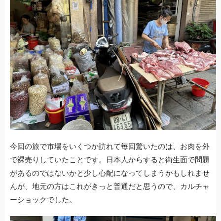
今回の旅で市場をいくつか訪れて毎回驚いたのは、お肉を外
で裸売りしていたことです。日本人からすると衛生面で問題
があるのではないかと少し心配になってしまうかもしれませ
んが、地元の方はこれがきっと普通だと思うので、カルチャ
ーショックでした。