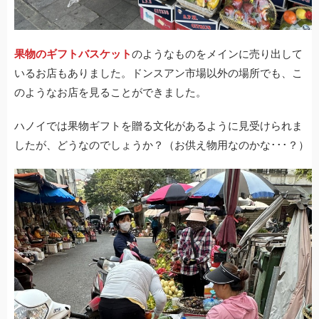
果物のギフトバスケット
のようなものをメインに売り出して
いるお店もありました。ドンスアン市場以外の場所でも、こ
のようなお店を見ることができました。
ハノイでは果物ギフトを贈る文化があるように見受けられま
したが、どうなのでしょうか？（お供え物用なのかな･･･？）