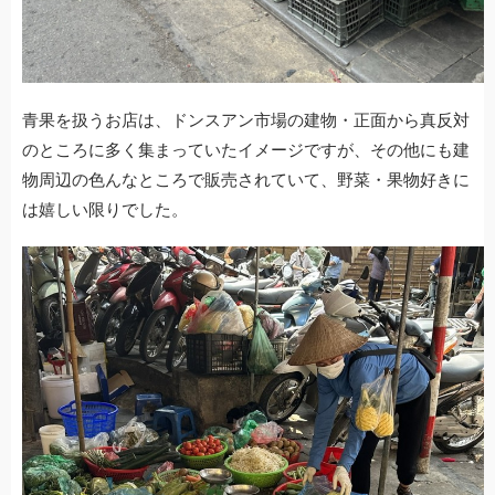
青果を扱うお店は、ドンスアン市場の建物・正面から真反対
のところに多く集まっていたイメージですが、その他にも建
物周辺の色んなところで販売されていて、野菜・果物好きに
は嬉しい限りでした。