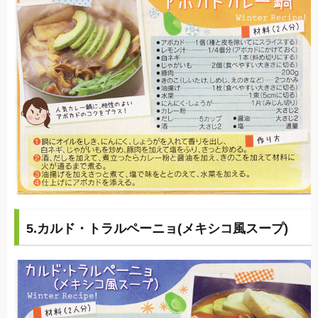
5.カルド・トラルペーニョ(メキシコ風スープ)