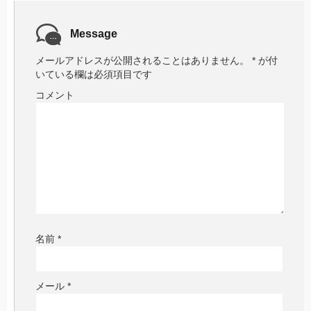
Message
メールアドレスが公開されることはありません。
*
が付
いている欄は必須項目です
コメント
名前
*
メール
*