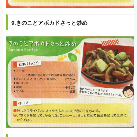
9.きのことアボカドさっと炒め