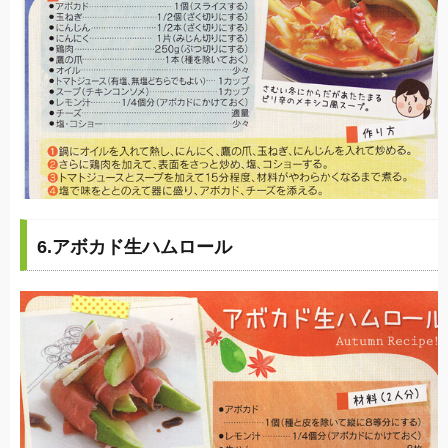
6.アボカド生ハムロール