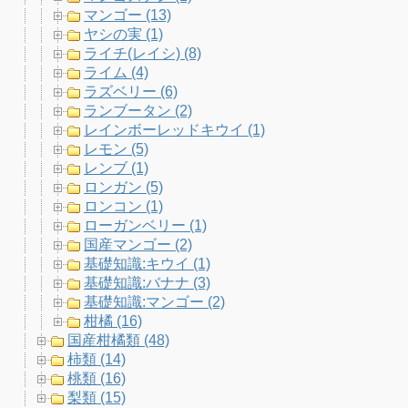
マンゴー (13)
ヤシの実 (1)
ライチ(レイシ) (8)
ライム (4)
ラズベリー (6)
ランブータン (2)
レインボーレッドキウイ (1)
レモン (5)
レンブ (1)
ロンガン (5)
ロンコン (1)
ローガンベリー (1)
国産マンゴー (2)
基礎知識:キウイ (1)
基礎知識:バナナ (3)
基礎知識:マンゴー (2)
柑橘 (16)
国産柑橘類 (48)
柿類 (14)
桃類 (16)
梨類 (15)