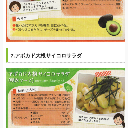
7.アボカド大根サイコロサラダ