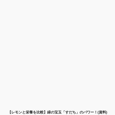
【レモンと栄養を比較】緑の宝玉「すだち」のパワー！(資料)