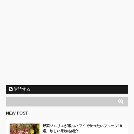
購読する
NEW POST
野菜ソムリエが選ぶハワイで食べたいフルーツ18
選。珍しい果物も紹介