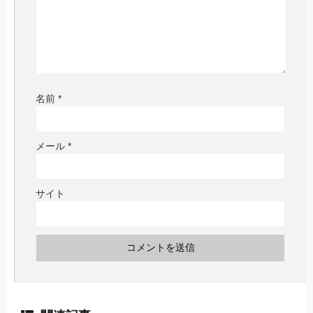
名前
*
メール
*
サイト