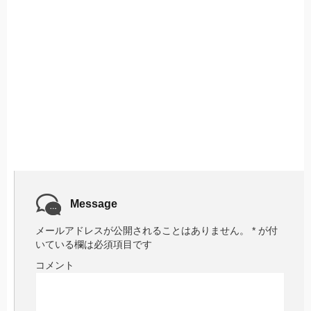
Message
メールアドレスが公開されることはありません。
*
が付
いている欄は必須項目です
コメント