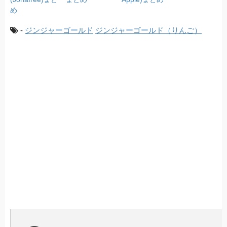
め
-
ジンジャーゴールド
ジンジャーゴールド（りんご）