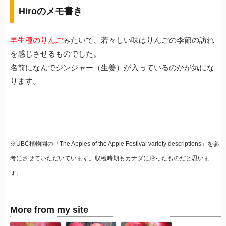
Hiroのメモ書き
早生種のりんご
みたいで、若々しい味はりんごの季節の訪れ
を感じさせるものでした。
名前になんでジンジャー（生姜）が入っているのかが気にな
ります。
※UBC植物園の「The Apples of the Apple Festival variety descriptions」を参
考にさせていただいています。収穫時期もカナダに沿ったものだと思いま
す。
More from my site