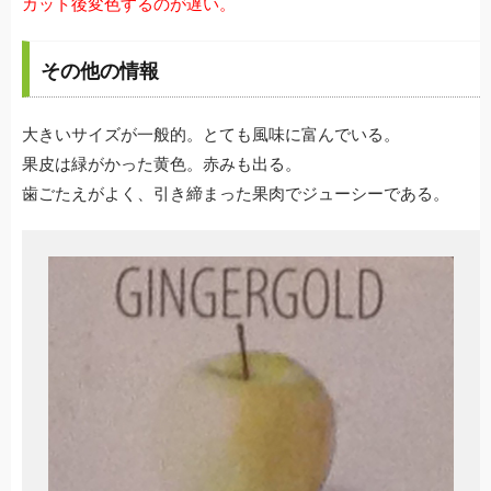
カット後変色するのが遅い。
その他の情報
大きいサイズが一般的。とても風味に富んでいる。
果皮は緑がかった黄色。赤みも出る。
歯ごたえがよく、引き締まった果肉でジューシーである。