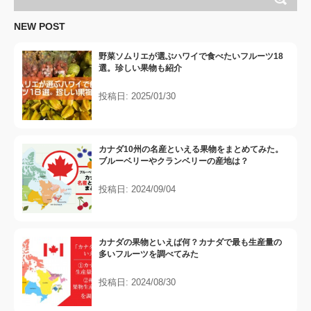
NEW POST
野菜ソムリエが選ぶハワイで食べたいフルーツ18
選。珍しい果物も紹介
投稿日: 2025/01/30
カナダ10州の名産といえる果物をまとめてみた。
ブルーベリーやクランベリーの産地は？
投稿日: 2024/09/04
カナダの果物といえば何？カナダで最も生産量の
多いフルーツを調べてみた
投稿日: 2024/08/30