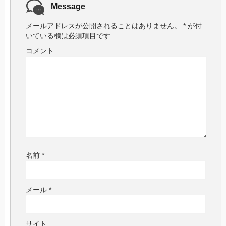
Message
メールアドレスが公開されることはありません。
*
が付
いている欄は必須項目です
コメント
名前
*
メール
*
サイト