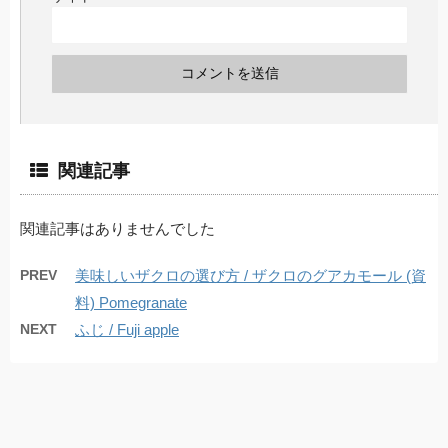
関連記事
関連記事はありませんでした
PREV
美味しいザクロの選び方 / ザクロのグアカモール (資
料) Pomegranate
NEXT
ふじ / Fuji apple