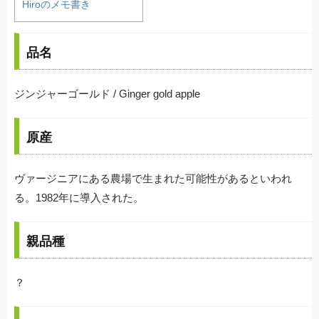
Hiroのメモ書き
品名
ジンジャーゴールド / Ginger gold apple
原産
ヴァージニアにある農場で生まれた可能性があるといわれ
る。1982年に導入された。
親品種
？