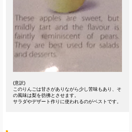
(意訳)
このりんごは甘さがありながら少し苦味もあり、そ
の風味は梨を彷彿とさせます。
サラダやデザート作りに使われるのがベストです。