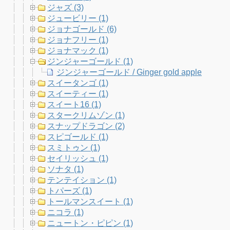
ジャズ (3)
ジュービリー (1)
ジョナゴールド (6)
ジョナフリー (1)
ジョナマック (1)
ジンジャーゴールド (1)
ジンジャーゴールド / Ginger gold apple
スイータンゴ (1)
スイーティー (1)
スイート16 (1)
スタークリムゾン (1)
スナップドラゴン (2)
スピゴールド (1)
スミトゥン (1)
セイリッシュ (1)
ソナタ (1)
テンテイション (1)
トパーズ (1)
トールマンスイート (1)
ニコラ (1)
ニュートン・ピピン (1)