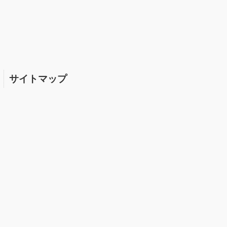
サイトマップ