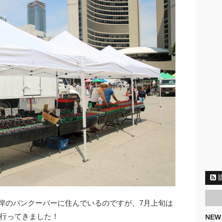
海岸のバンクーバーに住んでいるのですが、7月上旬は
行ってきました！
NEW