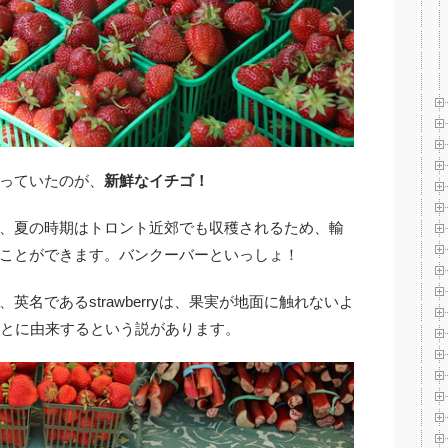
っていたのが、
新鮮なイチゴ！
、夏の時期はトロント近郊でも収穫されるため、輸
ことができます。バンクーバーといっしょ！
名であるstrawberryは、果実が地面に触れないよ
たことに由来するという説があります。