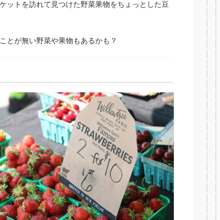
ケットを訪れて見つけた野菜果物をちょっとした豆
ことが無い野菜や果物もあるかも？